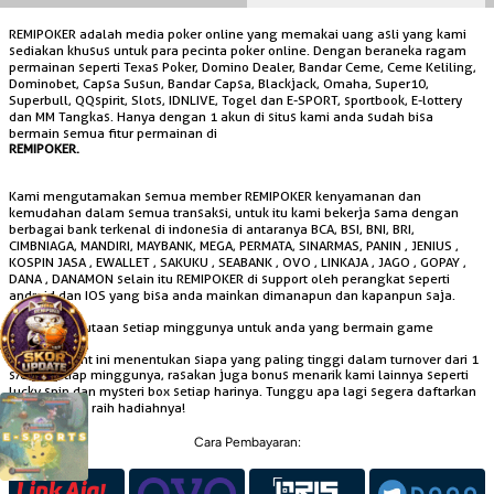
REMIPOKER adalah media poker online yang memakai uang asli yang kami
sediakan khusus untuk para pecinta poker online. Dengan beraneka ragam
permainan seperti Texas Poker, Domino Dealer, Bandar Ceme, Ceme Keliling,
Dominobet, Capsa Susun, Bandar Capsa, Blackjack, Omaha, Super10,
Superbull, QQspirit, Slots, IDNLIVE, Togel dan E-SPORT, sportbook, E-lottery
dan MM Tangkas. Hanya dengan 1 akun di situs kami anda sudah bisa
bermain semua fitur permainan di
REMIPOKER.
Kami mengutamakan semua member REMIPOKER kenyamanan dan
kemudahan dalam semua transaksi, untuk itu kami bekerja sama dengan
berbagai bank terkenal di indonesia di antaranya BCA, BSI, BNI, BRI,
CIMBNIAGA, MANDIRI, MAYBANK, MEGA, PERMATA, SINARMAS, PANIN , JENIUS ,
KOSPIN JASA , EWALLET , SAKUKU , SEABANK , OVO , LINKAJA , JAGO , GOPAY ,
DANA , DANAMON selain itu REMIPOKER di support oleh perangkat seperti
android dan IOS yang bisa anda mainkan dimanapun dan kapanpun saja.
Raih bonus jutaan setiap minggunya untuk anda yang bermain game
REMIPOKER
, dalam event ini menentukan siapa yang paling tinggi dalam turnover dari 1
s/d 10 setiap minggunya, rasakan juga bonus menarik kami lainnya seperti
lucky spin dan mysteri box setiap harinya. Tunggu apa lagi segera daftarkan
diri anda dan raih hadiahnya!
Cara Pembayaran: