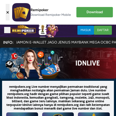
Remipoker
×
Download
Download Remipoker Mobile
MASUK
DAFTAR
BRI BSI CIMB DANAMON E-WALLET JAGO JENIUS MAYBANK MEGA OCBC 
INFO:
remipokerx.org Live number menyajikan permainan tradisional yang
menghadirkan nostalgia akan permainan jaman dulu. Live number
remipokerx.org hadir dengan game pilihan populer seperti game suwit
khas indonesia, kemudian gongball, samgong, roulette, 24D, monopoli,
billiard, dan game seru lainnya. mainkan sekarang game online
terpopuler idnlive lainnya hanya di remipokerx.org dan raih kesempatan
mendapatkan bonus menarik dari game live number dan slot.