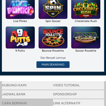
Live Plinko
Spin Soccer
Checkmate Rush
9 Putts
Bounce Roulette
Soccer Roulette
Dan Banyak Lainnya
MAIN SEKARANG
HUBUNGI KAMI
VIDEO TUTORIAL
JADWAL BANK
SPONSORSHIP
CARA BERMAIN
LINK ALTERNATIF